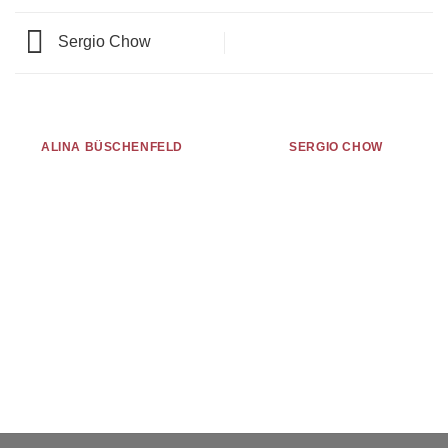
Sergio Chow
ALINA BÜSCHENFELD
SERGIO CHOW